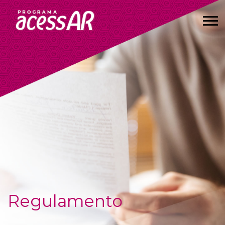
Regulamento