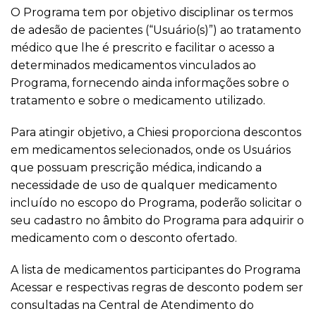
O Programa tem por objetivo disciplinar os termos
de adesão de pacientes (“Usuário(s)”) ao tratamento
médico que lhe é prescrito e facilitar o acesso a
determinados medicamentos vinculados ao
Programa, fornecendo ainda informações sobre o
tratamento e sobre o medicamento utilizado.
Para atingir objetivo, a Chiesi proporciona descontos
em medicamentos selecionados, onde os Usuários
que possuam prescrição médica, indicando a
necessidade de uso de qualquer medicamento
incluído no escopo do Programa, poderão solicitar o
seu cadastro no âmbito do Programa para adquirir o
medicamento com o desconto ofertado.
A lista de medicamentos participantes do Programa
Acessar e respectivas regras de desconto podem ser
consultadas na Central de Atendimento do