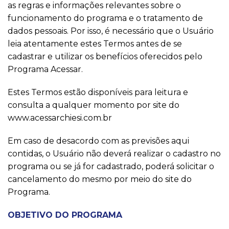
as regras e informações relevantes sobre o
funcionamento do programa e o tratamento de
dados pessoais. Por isso, é necessário que o Usuário
leia atentamente estes Termos antes de se
cadastrar e utilizar os benefícios oferecidos pelo
Programa Acessar.
Estes Termos estão disponíveis para leitura e
consulta a qualquer momento por site do
www.acessarchiesi.com.br
Em caso de desacordo com as previsões aqui
contidas, o Usuário não deverá realizar o cadastro no
programa ou se já for cadastrado, poderá solicitar o
cancelamento do mesmo por meio do site do
Programa.
OBJETIVO DO PROGRAMA