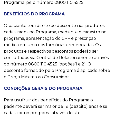
Programa, pelo número 0800 110 4525.
BENEFÍCIOS DO PROGRAMA
O paciente terá direito ao desconto nos produtos
cadastrados no Programa, mediante o cadastro no
programa, apresentação do CPF e prescrição
médica em uma das farmácias credenciadas. Os
produtos e respectivos descontos poderão ser
consultados via Central de Relacionamento através
do número 0800 110 4525 (opções 1 e 2). O
desconto fornecido pelo Programa é aplicado sobre
o Preço Máximo ao Consumidor.
CONDIÇÕES GERAIS DO PROGRAMA
Para usufruir dos benefícios do Programa o
paciente deverá ser maior de 18 (dezoito) anos e se
cadastrar no programa através do site