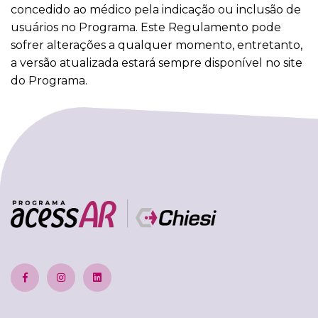
concedido ao médico pela indicação ou inclusão de
usuários no Programa. Este Regulamento pode
sofrer alterações a qualquer momento, entretanto,
a versão atualizada estará sempre disponível no site
do Programa.