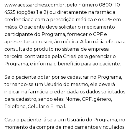
www.acessarchiesi.com.br, pelo número 0800 110
4525 (opções 1 e 2) ou diretamente na farmácia
credenciada com a prescrição médica e o CPF em
mãos. O paciente deve solicitar o medicamento
participante do Programa, fornecer o CPF e
apresentar a prescrição médica. A farmácia efetua a
consulta do produto no sistema de empresa
terceira, contratada pela Chiesi para gerenciar o
Programa, e informa o benefício para ao paciente.
Se o paciente optar por se cadastrar no Programa,
tornando-se um Usuário do mesmo, ele deverá
indicar na farmácia credenciada os dados solicitados
para cadastro, sendo eles: Nome, CPF, gênero,
Telefone, Celular e E-mail.
Caso o paciente já seja um Usuário do Programa, no
momento da compra de medicamentos vinculados