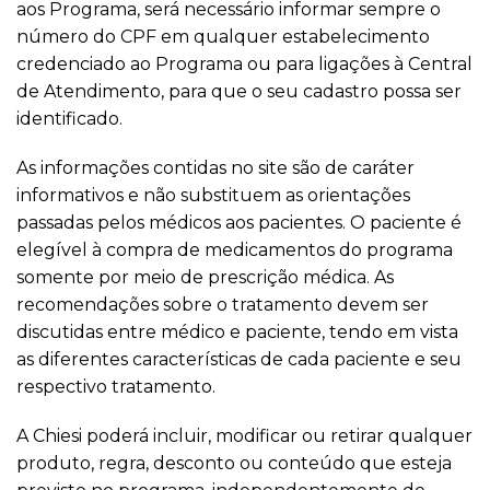
aos Programa, será necessário informar sempre o
número do CPF em qualquer estabelecimento
credenciado ao Programa ou para ligações à Central
de Atendimento, para que o seu cadastro possa ser
identificado.
As informações contidas no site são de caráter
informativos e não substituem as orientações
passadas pelos médicos aos pacientes. O paciente é
elegível à compra de medicamentos do programa
somente por meio de prescrição médica. As
recomendações sobre o tratamento devem ser
discutidas entre médico e paciente, tendo em vista
as diferentes características de cada paciente e seu
respectivo tratamento.
A Chiesi poderá incluir, modificar ou retirar qualquer
produto, regra, desconto ou conteúdo que esteja