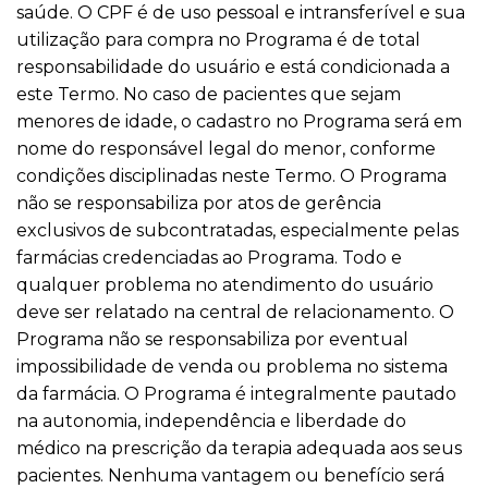
saúde. O CPF é de uso pessoal e intransferível e sua
utilização para compra no Programa é de total
responsabilidade do usuário e está condicionada a
este Termo. No caso de pacientes que sejam
menores de idade, o cadastro no Programa será em
nome do responsável legal do menor, conforme
condições disciplinadas neste Termo. O Programa
não se responsabiliza por atos de gerência
exclusivos de subcontratadas, especialmente pelas
farmácias credenciadas ao Programa. Todo e
qualquer problema no atendimento do usuário
deve ser relatado na central de relacionamento. O
Programa não se responsabiliza por eventual
impossibilidade de venda ou problema no sistema
da farmácia. O Programa é integralmente pautado
na autonomia, independência e liberdade do
médico na prescrição da terapia adequada aos seus
pacientes. Nenhuma vantagem ou benefício será