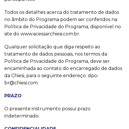
Todos os detalhes acerca do tratamento de dados
no âmbito do Programa podem ser conferidos na
Política de Privacidade do Programa, disponível no
site do www.acessarchiesi.com.br.
Qualquer solicitação que diga respeito ao
tratamento de dados pessoais, nos termos da
Política de Privacidade do Programa, deve ser
encaminhada ao contato do encarregado de dados
da Chiesi, para o seguinte endereço: dpo-
br@chiesi.com.
PRAZO
O presente instrumento possui prazo
indeterminado.
CONFIDENCIALIDADE