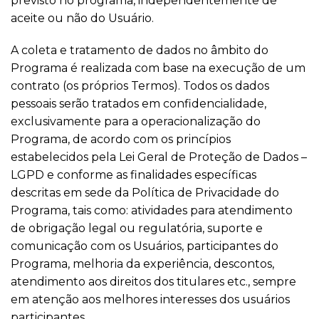
previsto no programa, independentemente de
aceite ou não do Usuário.
A coleta e tratamento de dados no âmbito do
Programa é realizada com base na execução de um
contrato (os próprios Termos). Todos os dados
pessoais serão tratados em confidencialidade,
exclusivamente para a operacionalização do
Programa, de acordo com os princípios
estabelecidos pela Lei Geral de Proteção de Dados –
LGPD e conforme as finalidades específicas
descritas em sede da Política de Privacidade do
Programa, tais como: atividades para atendimento
de obrigação legal ou regulatória, suporte e
comunicação com os Usuários, participantes do
Programa, melhoria da experiência, descontos,
atendimento aos direitos dos titulares etc., sempre
em atenção aos melhores interesses dos usuários
participantes.