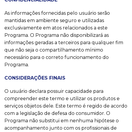
As informações fornecidas pelo usuário serão
mantidas em ambiente seguro e utilizadas
exclusivamente em atos relacionados a este
Programa. O Programa não disponibilizará as
informações geradas a terceiros para qualquer fim
que não seja o compartilhamento mínimo
necessário para o correto funcionamento do
Programa.
CONSIDERAÇÕES FINAIS
O usuário declara possuir capacidade para
compreender este termo e utilizar os produtos e
serviços objetos dele. Este termo é regido de acordo
com a legislação de defesa do consumidor. O
Programa não substitui em nenhuma hipótese o
acompanhamento junto com os profissionais de